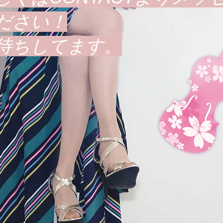
ださい！
お待ちしてます。